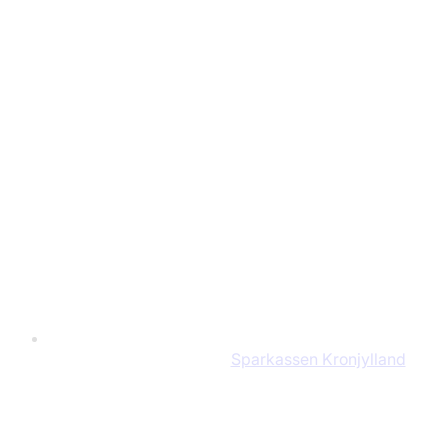
Sparkassen Kronjylland