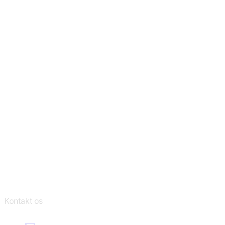
Kontakt os