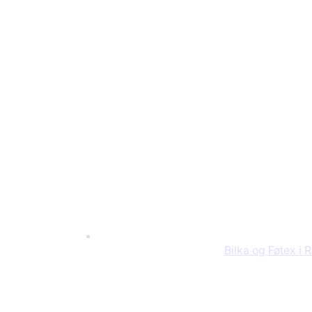
Bilka og Føtex i 